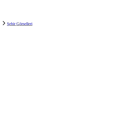
Şehir Görselleri