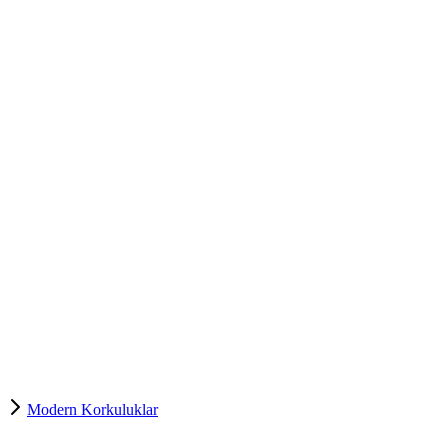
Modern Korkuluklar