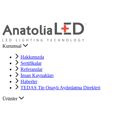
Kurumsal
Hakkımızda
Sertifikalar
Referanslar
İnsan Kaynakları
Haberler
TEDAŞ Tip Onaylı Aydınlatma Direkleri
Ürünler