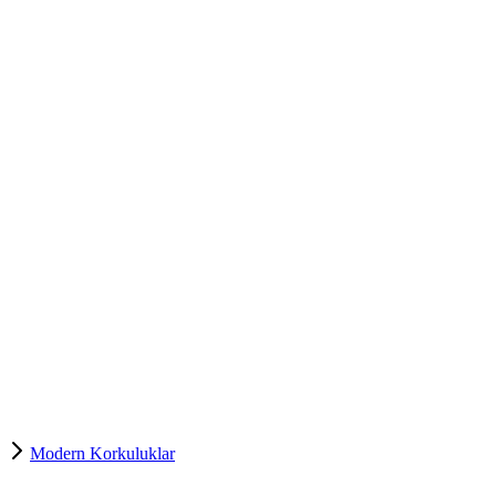
Modern Korkuluklar