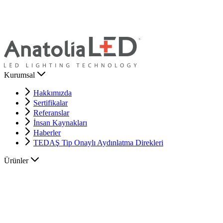
Kurumsal
Hakkımızda
Sertifikalar
Referanslar
İnsan Kaynakları
Haberler
TEDAŞ Tip Onaylı Aydınlatma Direkleri
Ürünler