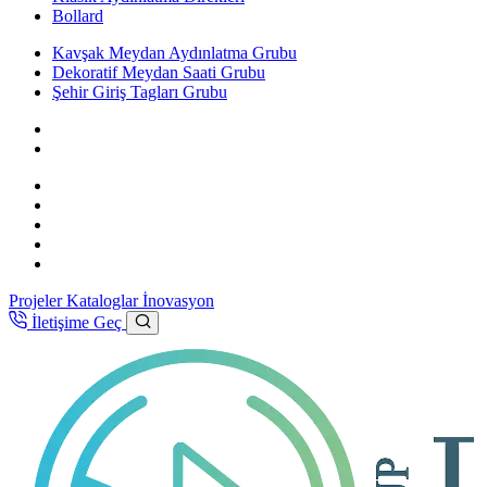
Bollard
Kavşak Meydan Aydınlatma Grubu
Dekoratif Meydan Saati Grubu
Şehir Giriş Tagları Grubu
Projeler
Kataloglar
İnovasyon
İletişime Geç