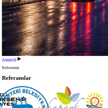
Anasayfa
Referanslar
Referanslar