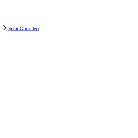
Şehir Görselleri