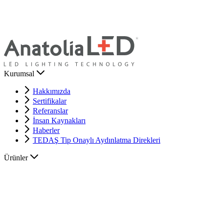
Kurumsal
Hakkımızda
Sertifikalar
Referanslar
İnsan Kaynakları
Haberler
TEDAŞ Tip Onaylı Aydınlatma Direkleri
Ürünler