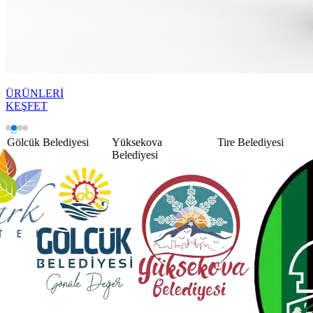
ÜRÜNLERİ
KEŞFET
Yüksekova
Tire Belediyesi
Tatvan Belediyesi
Belediyesi