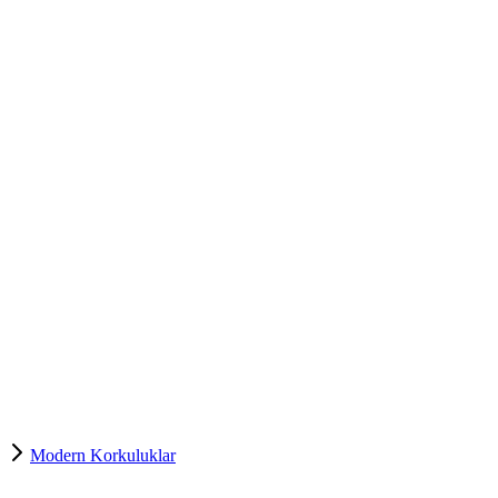
Modern Korkuluklar