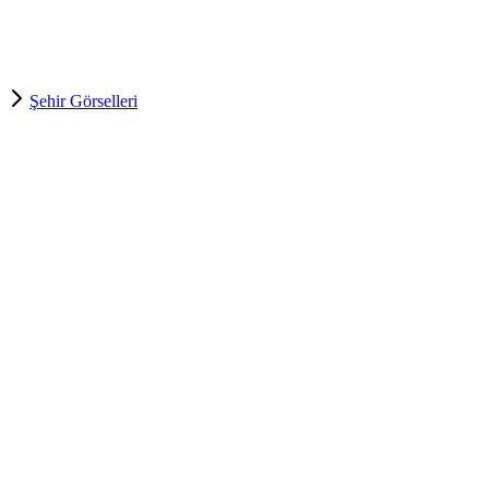
Şehir Görselleri