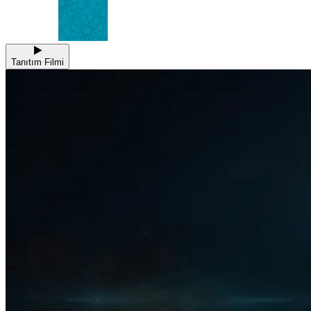
Tanıtım Filmi