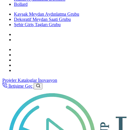
Bollard
Kavşak Meydan Aydınlatma Grubu
Dekoratif Meydan Saati Grubu
Şehir Giriş Tagları Grubu
Projeler
Kataloglar
İnovasyon
İletişime Geç