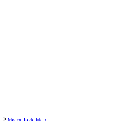
Modern Korkuluklar