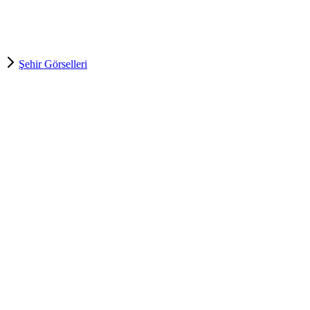
Şehir Görselleri