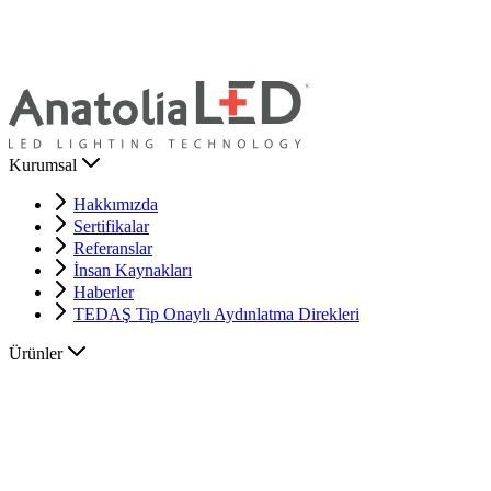
Kurumsal
Hakkımızda
Sertifikalar
Referanslar
İnsan Kaynakları
Haberler
TEDAŞ Tip Onaylı Aydınlatma Direkleri
Ürünler