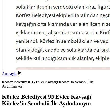
Anasayfa
Körfez Belediyesi 95 Evler Kavşağı Körfez’in Sembolü İle
Aydınlanıyor
Körfez Belediyesi 95 Evler Kavşağı
Körfez'in Sembolü İle Aydınlanıyor