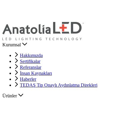
Kurumsal
Hakkımızda
Sertifikalar
Referanslar
İnsan Kaynakları
Haberler
TEDAŞ Tip Onaylı Aydınlatma Direkleri
Ürünler