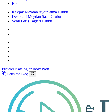
Bollard
Kavşak Meydan Aydınlatma Grubu
Dekoratif Meydan Saati Grubu
Şehir Giriş Tagları Grubu
Projeler
Kataloglar
İnovasyon
İletişime Geç