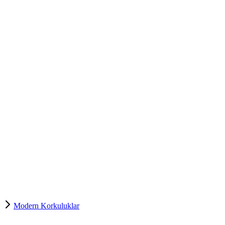
Modern Korkuluklar