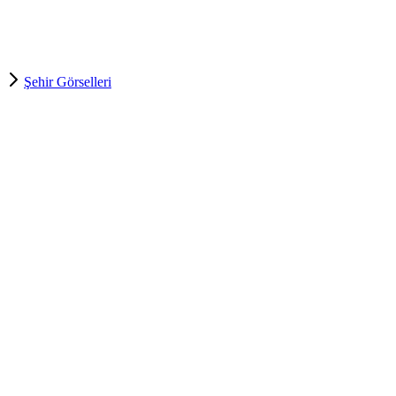
Şehir Görselleri