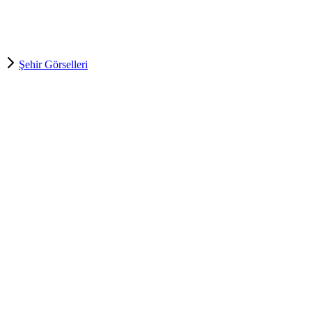
Şehir Görselleri