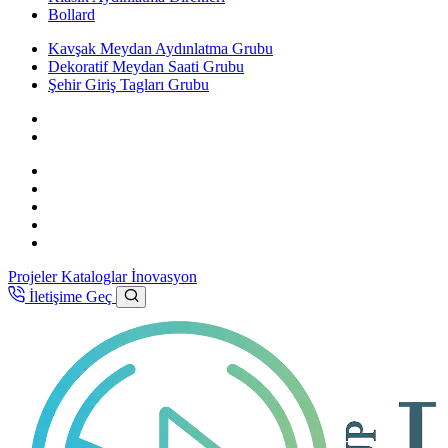
Bollard
Kavşak Meydan Aydınlatma Grubu
Dekoratif Meydan Saati Grubu
Şehir Giriş Tagları Grubu
Projeler
Kataloglar
İnovasyon
İletişime Geç