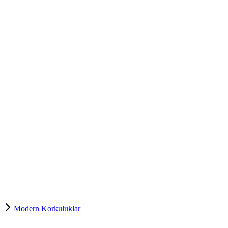
Modern Korkuluklar