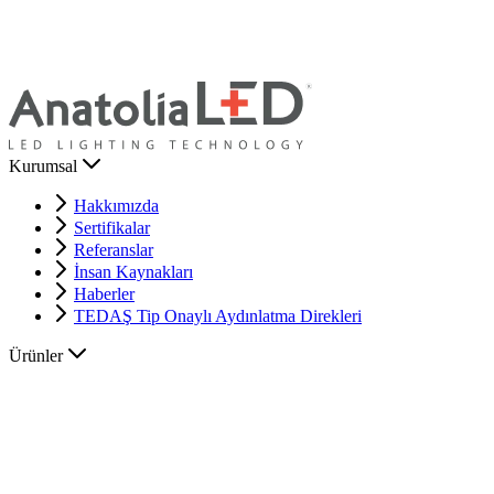
Kurumsal
Hakkımızda
Sertifikalar
Referanslar
İnsan Kaynakları
Haberler
TEDAŞ Tip Onaylı Aydınlatma Direkleri
Ürünler