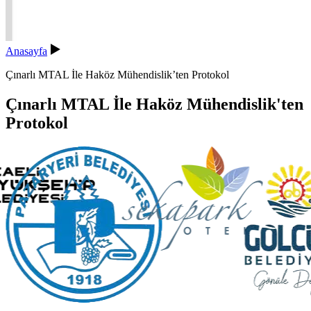
Anasayfa
Çınarlı MTAL İle Haköz Mühendislik’ten Protokol
Çınarlı MTAL İle Haköz Mühendislik'ten
Protokol