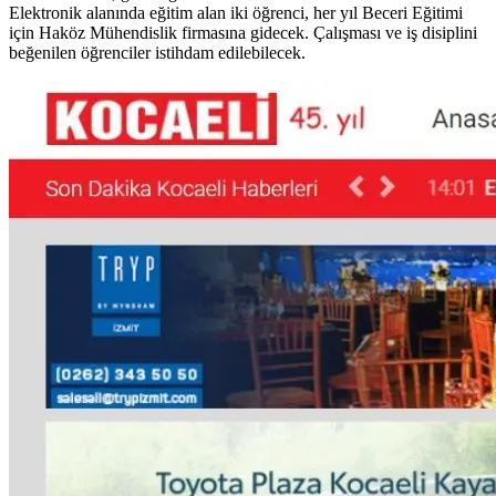
Elektronik alanında eğitim alan iki öğrenci, her yıl Beceri Eğitimi
için Haköz Mühendislik firmasına gidecek. Çalışması ve iş disiplini
beğenilen öğrenciler istihdam edilebilecek.