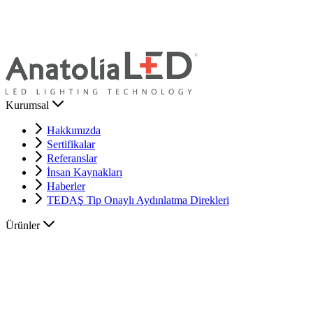
Kurumsal
Hakkımızda
Sertifikalar
Referanslar
İnsan Kaynakları
Haberler
TEDAŞ Tip Onaylı Aydınlatma Direkleri
Ürünler