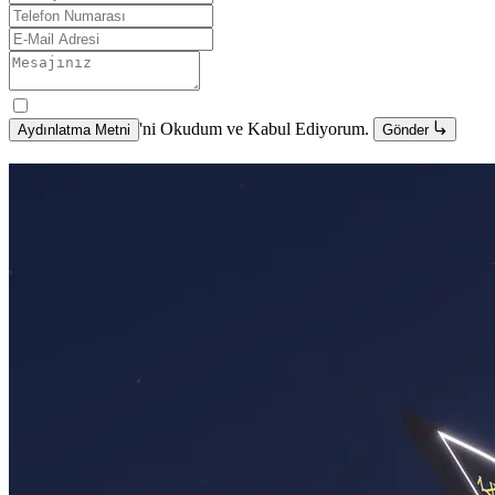
'ni Okudum ve Kabul Ediyorum.
Aydınlatma Metni
Gönder