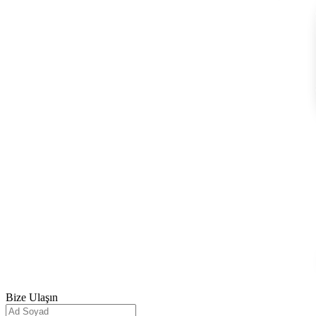
Bize
Ulaşın