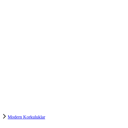
Modern Korkuluklar