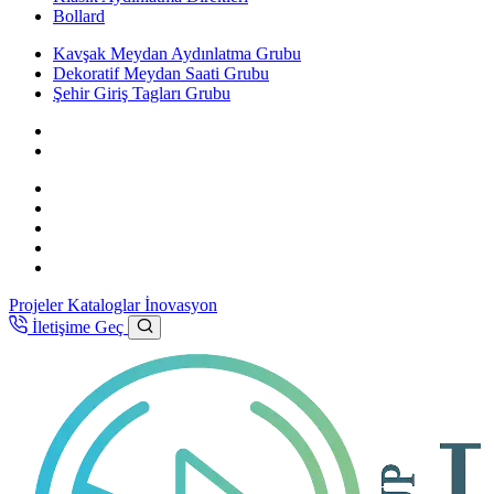
Bollard
Kavşak Meydan Aydınlatma Grubu
Dekoratif Meydan Saati Grubu
Şehir Giriş Tagları Grubu
Projeler
Kataloglar
İnovasyon
İletişime Geç