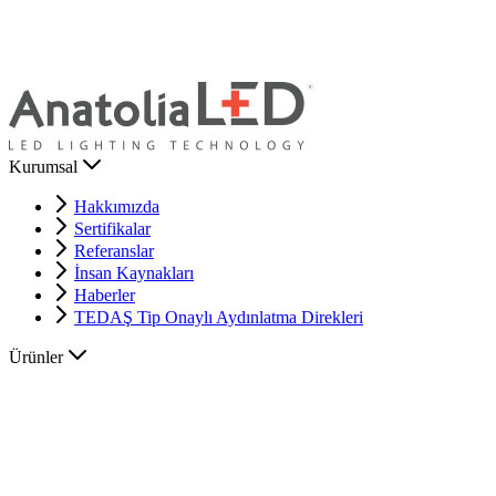
Kurumsal
Hakkımızda
Sertifikalar
Referanslar
İnsan Kaynakları
Haberler
TEDAŞ Tip Onaylı Aydınlatma Direkleri
Ürünler