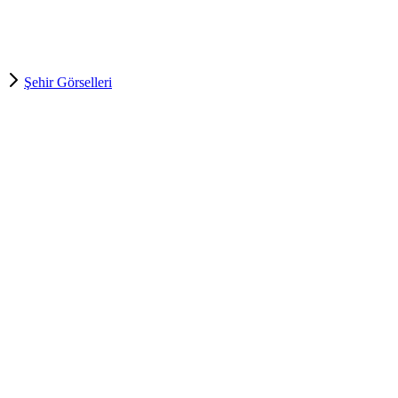
Şehir Görselleri