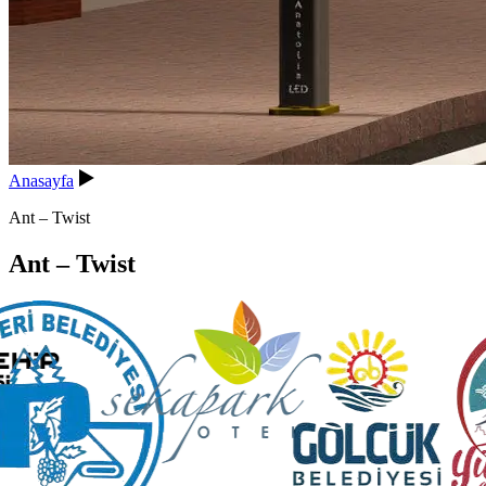
Anasayfa
Ant – Twist
Ant – Twist