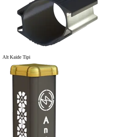
Alt Kaide Tipi