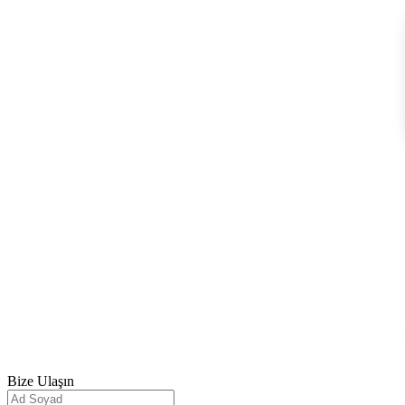
Bize
Ulaşın