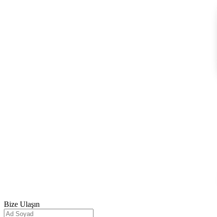
Bize
Ulaşın