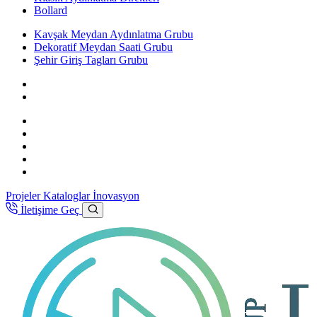
Bollard
Kavşak Meydan Aydınlatma Grubu
Dekoratif Meydan Saati Grubu
Şehir Giriş Tagları Grubu
Projeler
Kataloglar
İnovasyon
İletişime Geç