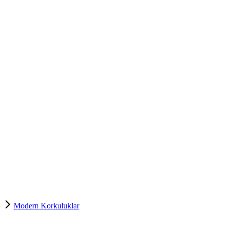
Modern Korkuluklar