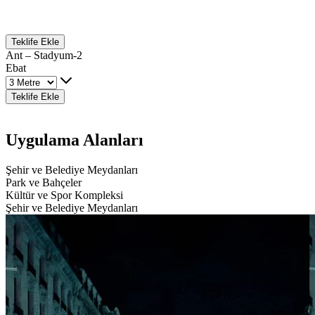
Teklife Ekle
Ant – Stadyum-2
Ebat
Teklife Ekle
Uygulama Alanları
Şehir ve Belediye Meydanları
Park ve Bahçeler
Kültür ve Spor Kompleksi
Şehir ve Belediye Meydanları