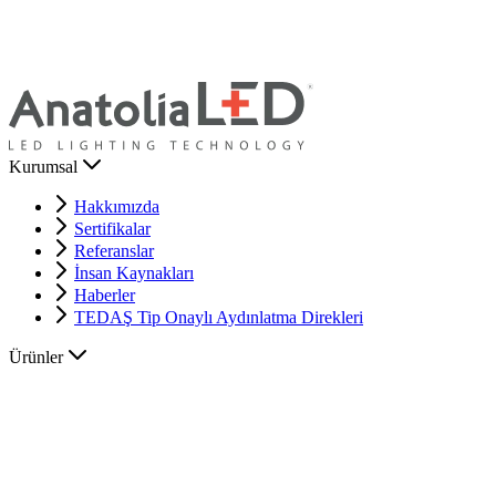
Kurumsal
Hakkımızda
Sertifikalar
Referanslar
İnsan Kaynakları
Haberler
TEDAŞ Tip Onaylı Aydınlatma Direkleri
Ürünler