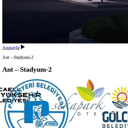
Anasayfa
Ant – Stadyum-2
Ant – Stadyum-2