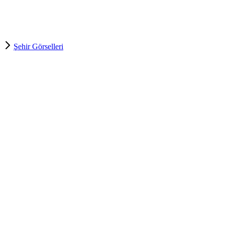
Şehir Görselleri