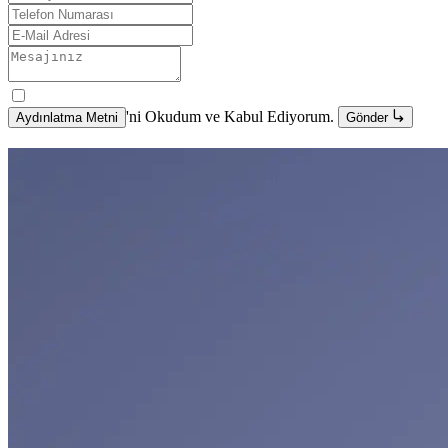
'ni Okudum ve Kabul Ediyorum.
Aydınlatma Metni
Gönder