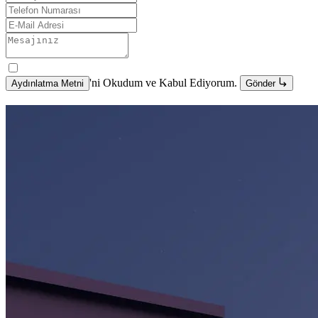
'ni Okudum ve Kabul Ediyorum.
Aydınlatma Metni
Gönder