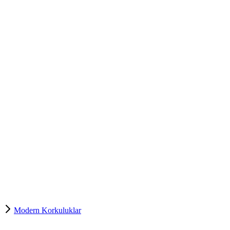
Modern Korkuluklar