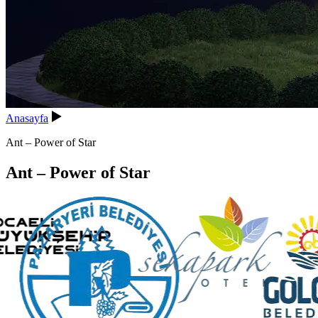
Anasayfa
Ant – Power of Star
Ant – Power of Star