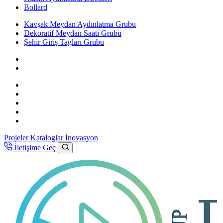
Bollard
Kavşak Meydan Aydınlatma Grubu
Dekoratif Meydan Saati Grubu
Şehir Giriş Tagları Grubu
Projeler
Kataloglar
İnovasyon
İletişime Geç