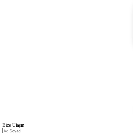
Bize
Ulaşın