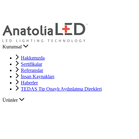
Kurumsal
Hakkımızda
Sertifikalar
Referanslar
İnsan Kaynakları
Haberler
TEDAŞ Tip Onaylı Aydınlatma Direkleri
Ürünler