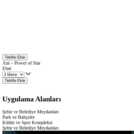
Teklife Ekle
Ant – Power of Star
Ebat
Teklife Ekle
Uygulama Alanları
Şehir ve Belediye Meydanları
Park ve Bahçeler
Kültür ve Spor Kompleksi
Şehir ve Belediye Meydanları