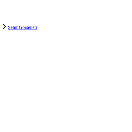
Şehir Görselleri