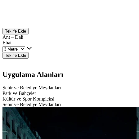
Teklife Ekle
Ant – Dali
Ebat
Teklife Ekle
Uygulama Alanları
Şehir ve Belediye Meydanları
Park ve Bahçeler
Kültür ve Spor Kompleksi
Şehir ve Belediye Meydanları