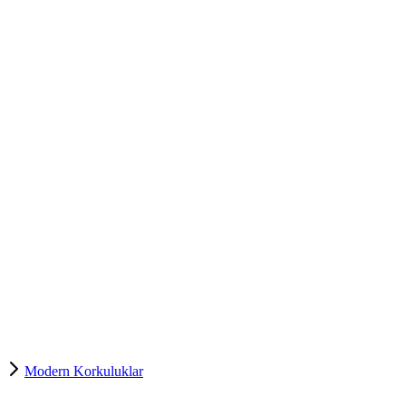
Modern Korkuluklar