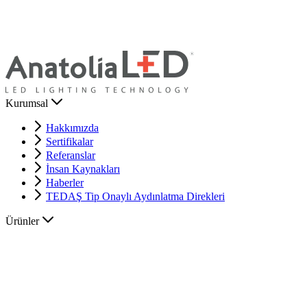
Kurumsal
Hakkımızda
Sertifikalar
Referanslar
İnsan Kaynakları
Haberler
TEDAŞ Tip Onaylı Aydınlatma Direkleri
Ürünler