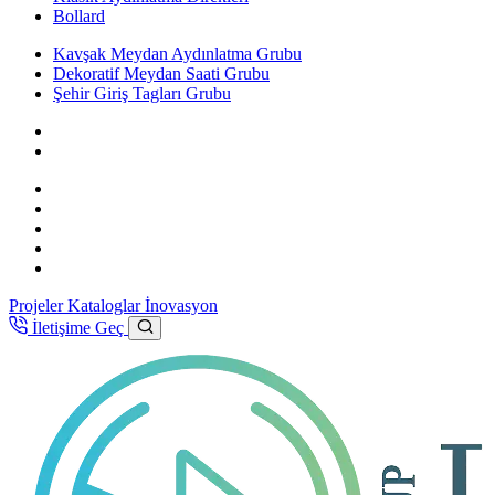
Bollard
Kavşak Meydan Aydınlatma Grubu
Dekoratif Meydan Saati Grubu
Şehir Giriş Tagları Grubu
Projeler
Kataloglar
İnovasyon
İletişime Geç