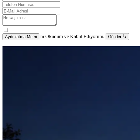
'ni Okudum ve Kabul Ediyorum.
Aydınlatma Metni
Gönder