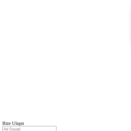
Bize
Ulaşın