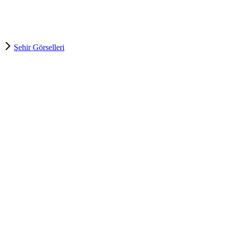
Şehir Görselleri