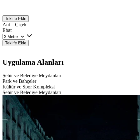
Teklife Ekle
Ant – Çiçek
Ebat
Teklife Ekle
Uygulama Alanları
Şehir ve Belediye Meydanları
Park ve Bahçeler
Kültür ve Spor Kompleksi
Şehir ve Belediye Meydanları