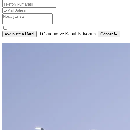
'ni Okudum ve Kabul Ediyorum.
Aydınlatma Metni
Gönder