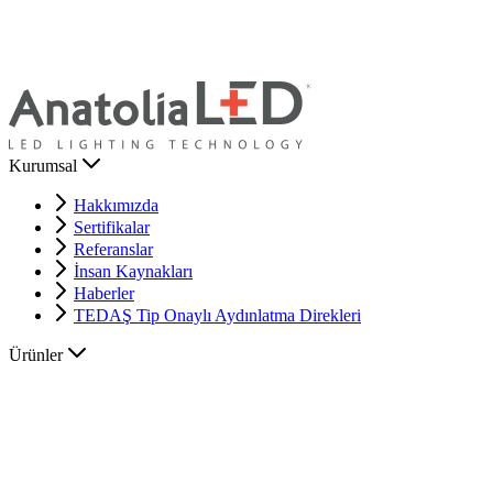
Kurumsal
Hakkımızda
Sertifikalar
Referanslar
İnsan Kaynakları
Haberler
TEDAŞ Tip Onaylı Aydınlatma Direkleri
Ürünler