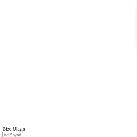
Bize
Ulaşın