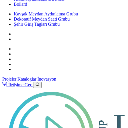
Bollard
Kavşak Meydan Aydınlatma Grubu
Dekoratif Meydan Saati Grubu
Şehir Giriş Tagları Grubu
Projeler
Kataloglar
İnovasyon
İletişime Geç