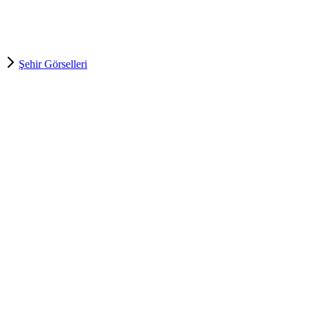
Şehir Görselleri