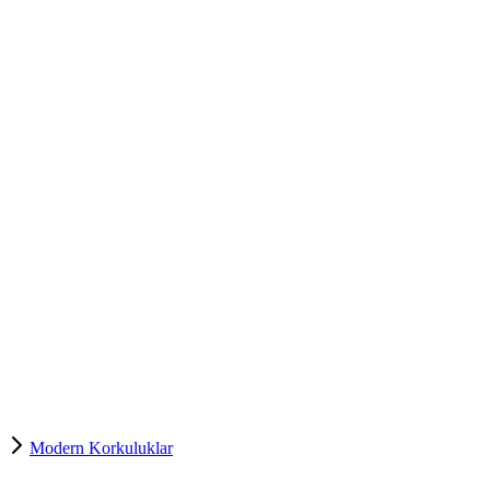
Modern Korkuluklar