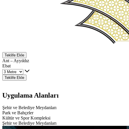
Teklife Ekle
Ant – Ayyıldız
Ebat
Teklife Ekle
Uygulama Alanları
Şehir ve Belediye Meydanları
Park ve Bahçeler
Kültür ve Spor Kompleksi
Şehir ve Belediye Meydanları