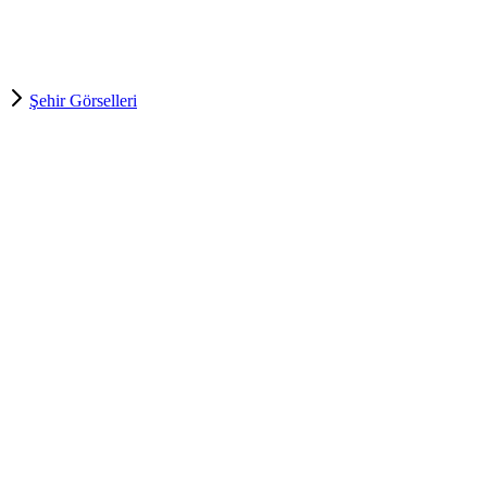
Şehir Görselleri