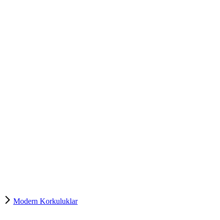
Modern Korkuluklar