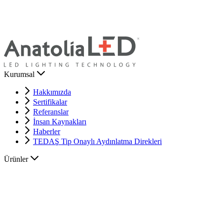
Kurumsal
Hakkımızda
Sertifikalar
Referanslar
İnsan Kaynakları
Haberler
TEDAŞ Tip Onaylı Aydınlatma Direkleri
Ürünler