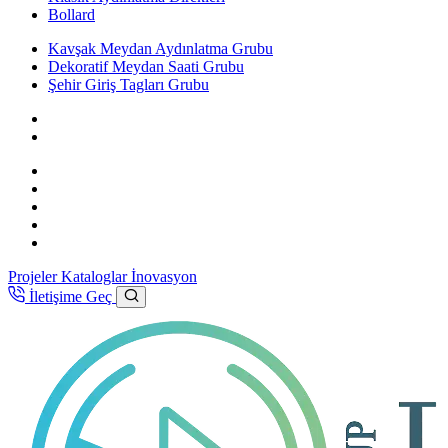
Bollard
Kavşak Meydan Aydınlatma Grubu
Dekoratif Meydan Saati Grubu
Şehir Giriş Tagları Grubu
Projeler
Kataloglar
İnovasyon
İletişime Geç