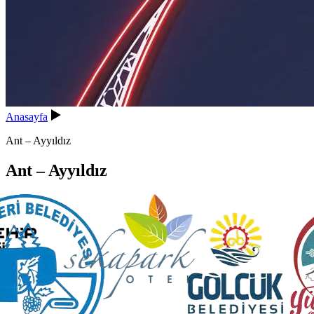
Anasayfa
Ant – Ayyıldız
Ant – Ayyıldız