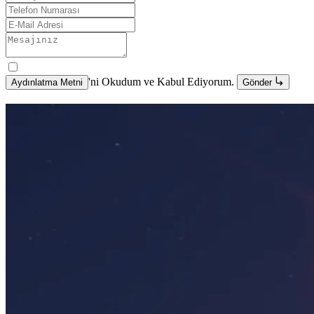
'ni Okudum ve Kabul Ediyorum.
Aydınlatma Metni
Gönder