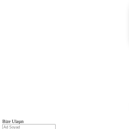
Bize
Ulaşın