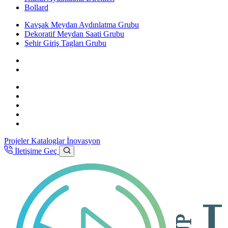
Bollard
Kavşak Meydan Aydınlatma Grubu
Dekoratif Meydan Saati Grubu
Şehir Giriş Tagları Grubu
Projeler
Kataloglar
İnovasyon
İletişime Geç