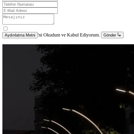
'ni Okudum ve Kabul Ediyorum.
Aydınlatma Metni
Gönder