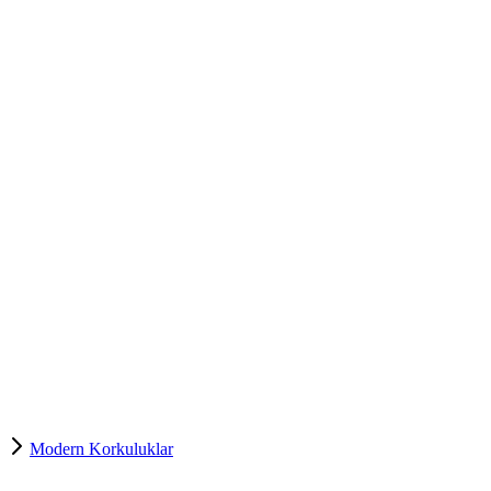
Modern Korkuluklar