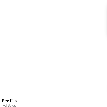
Bize
Ulaşın