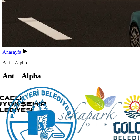
Anasayfa
Ant – Alpha
Ant – Alpha