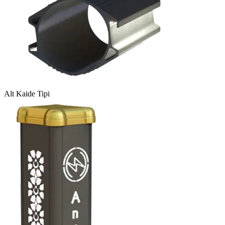
Alt Kaide Tipi