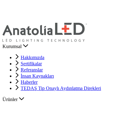
Kurumsal
Hakkımızda
Sertifikalar
Referanslar
İnsan Kaynakları
Haberler
TEDAŞ Tip Onaylı Aydınlatma Direkleri
Ürünler