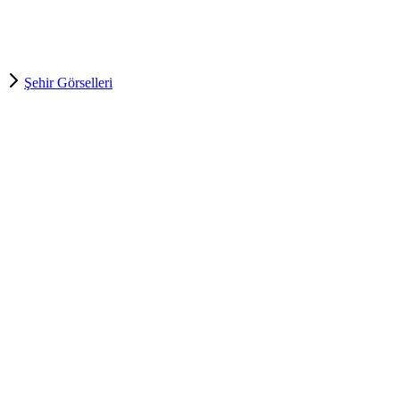
Şehir Görselleri