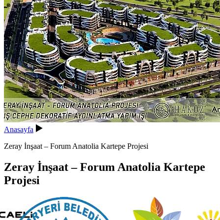
Anasayfa
Zeray İnşaat – Forum Anatolia Kartepe Projesi
Zeray İnşaat – Forum Anatolia Kartepe
Projesi