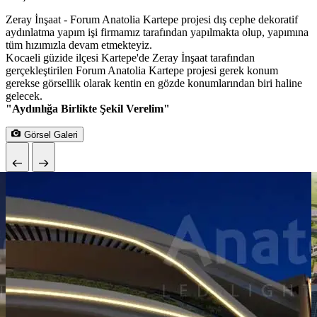
Zeray İnşaat - Forum Anatolia Kartepe projesi dış cephe dekoratif
aydınlatma yapım işi firmamız tarafından yapılmakta olup, yapımına
tüm hızımızla devam etmekteyiz.
Kocaeli güzide ilçesi Kartepe'de Zeray İnşaat tarafından
gerçekleştirilen Forum Anatolia Kartepe projesi gerek konum
gerekse görsellik olarak kentin en gözde konumlarından biri haline
gelecek.
"Aydınlığa Birlikte Şekil Verelim"
Görsel Galeri