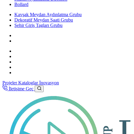
Bollard
Kavşak Meydan Aydınlatma Grubu
Dekoratif Meydan Saati Grubu
Şehir Giriş Tagları Grubu
Projeler
Kataloglar
İnovasyon
İletişime Geç