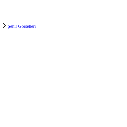
Şehir Görselleri