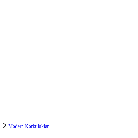
Modern Korkuluklar