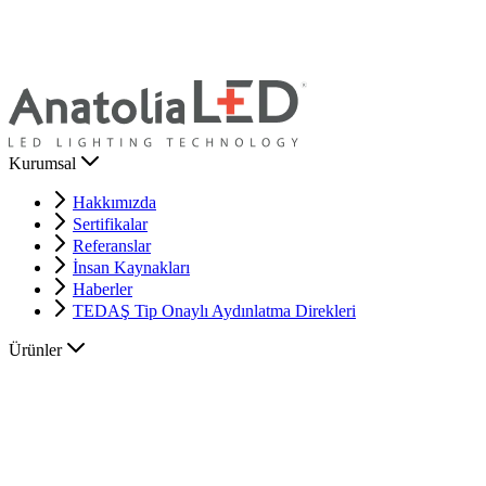
Kurumsal
Hakkımızda
Sertifikalar
Referanslar
İnsan Kaynakları
Haberler
TEDAŞ Tip Onaylı Aydınlatma Direkleri
Ürünler