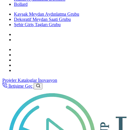
Bollard
Kavşak Meydan Aydınlatma Grubu
Dekoratif Meydan Saati Grubu
Şehir Giriş Tagları Grubu
Projeler
Kataloglar
İnovasyon
İletişime Geç