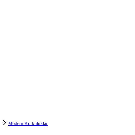
Modern Korkuluklar