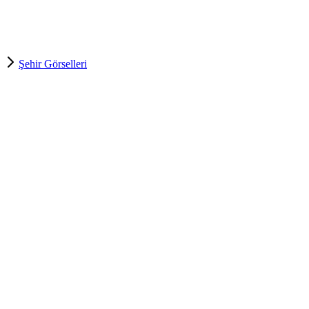
Şehir Görselleri