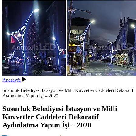
Anasayfa
Susurluk Belediyesi İstasyon ve Milli Kuvvetler Caddeleri Dekoratif
Aydınlatma Yapım İşi – 2020
Susurluk Belediyesi İstasyon ve Milli
Kuvvetler Caddeleri Dekoratif
Aydınlatma Yapım İşi – 2020