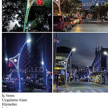
İş Veren
Uygulama Alanı
Hizmetler