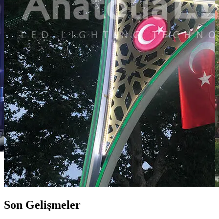
Son Gelişmeler