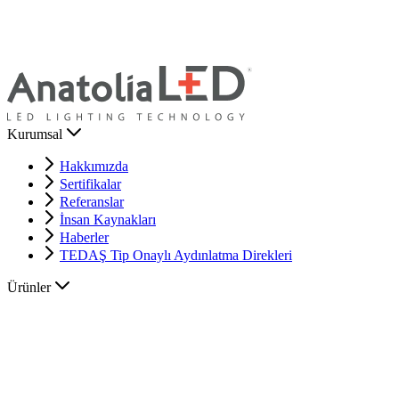
Kurumsal
Hakkımızda
Sertifikalar
Referanslar
İnsan Kaynakları
Haberler
TEDAŞ Tip Onaylı Aydınlatma Direkleri
Ürünler