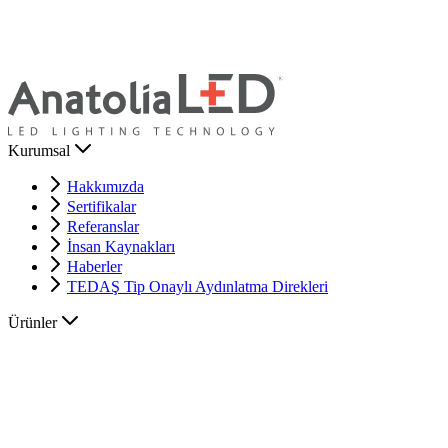
Kurumsal
Hakkımızda
Sertifikalar
Referanslar
İnsan Kaynakları
Haberler
TEDAŞ Tip Onaylı Aydınlatma Direkleri
Ürünler