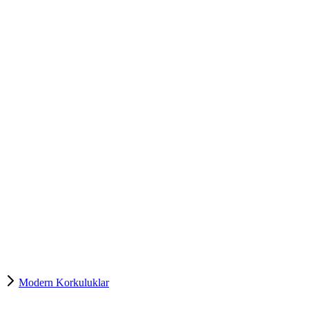
Modern Korkuluklar