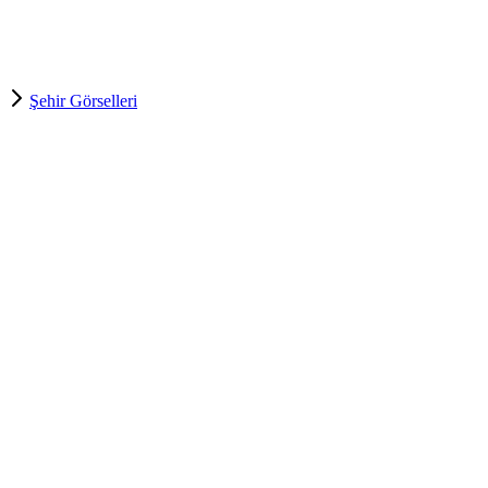
Şehir Görselleri