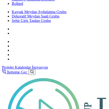
Bollard
Kavşak Meydan Aydınlatma Grubu
Dekoratif Meydan Saati Grubu
Şehir Giriş Tagları Grubu
Projeler
Kataloglar
İnovasyon
İletişime Geç