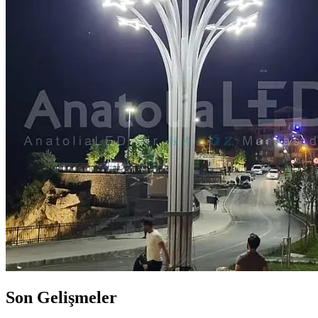
Son Gelişmeler