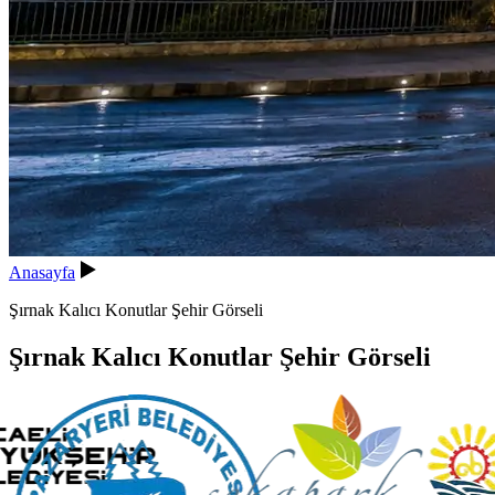
Anasayfa
Şırnak Kalıcı Konutlar Şehir Görseli
Şırnak Kalıcı Konutlar Şehir Görseli