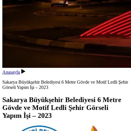
Anasayfa
Sakarya Büyükşehir Belediyesi 6 Metre Gövde ve Motif Ledli Şehir
Görseli Yapım İşi – 2023
Sakarya Büyükşehir Belediyesi 6 Metre
Gövde ve Motif Ledli Şehir Görseli
Yapım İşi – 2023