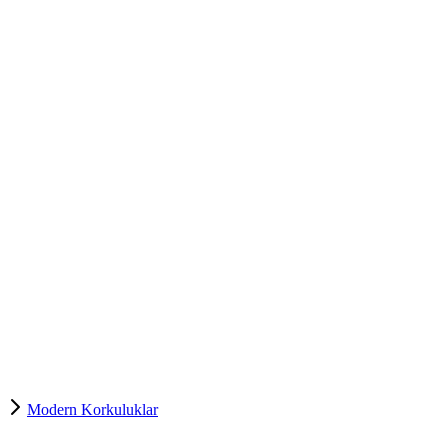
Modern Korkuluklar