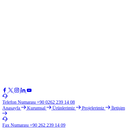
Telefon Numarası
+90 0262 239 14 08
Anasayfa
Kurumsal
Ürünlerimiz
Projelerimiz
İletişim
Fax Numarası
+90 262 239 14 09