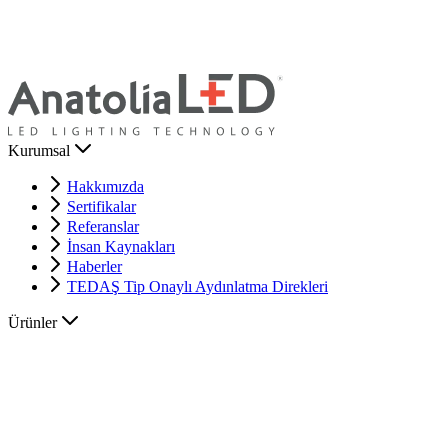
Kurumsal
Hakkımızda
Sertifikalar
Referanslar
İnsan Kaynakları
Haberler
TEDAŞ Tip Onaylı Aydınlatma Direkleri
Ürünler