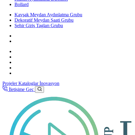
Bollard
Kavşak Meydan Aydınlatma Grubu
Dekoratif Meydan Saati Grubu
Şehir Giriş Tagları Grubu
Projeler
Kataloglar
İnovasyon
İletişime Geç