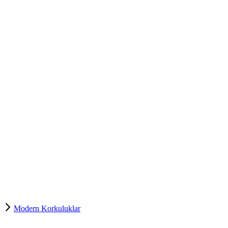
Modern Korkuluklar