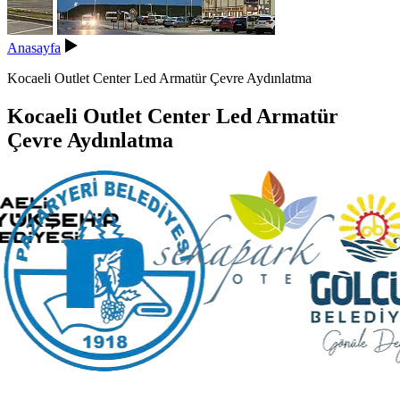
Anasayfa
Kocaeli Outlet Center Led Armatür Çevre Aydınlatma
Kocaeli Outlet Center Led Armatür
Çevre Aydınlatma