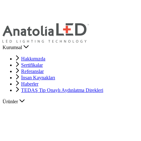
Kurumsal
Hakkımızda
Sertifikalar
Referanslar
İnsan Kaynakları
Haberler
TEDAŞ Tip Onaylı Aydınlatma Direkleri
Ürünler