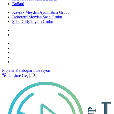
Bollard
Kavşak Meydan Aydınlatma Grubu
Dekoratif Meydan Saati Grubu
Şehir Giriş Tagları Grubu
Projeler
Kataloglar
İnovasyon
İletişime Geç