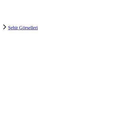
Şehir Görselleri