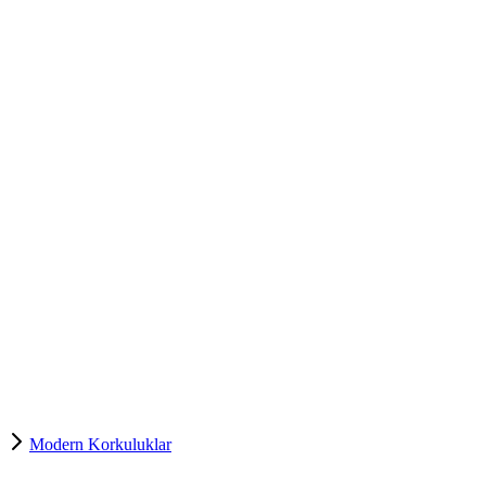
Modern Korkuluklar