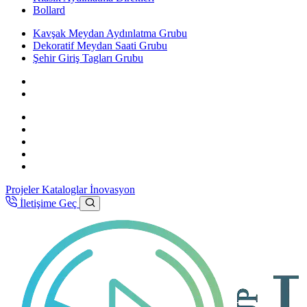
Bollard
Kavşak Meydan Aydınlatma Grubu
Dekoratif Meydan Saati Grubu
Şehir Giriş Tagları Grubu
Projeler
Kataloglar
İnovasyon
İletişime Geç