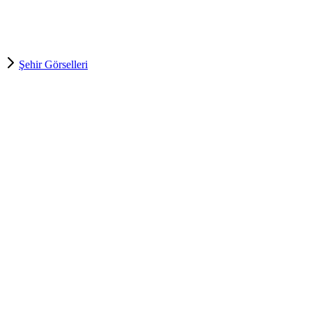
Şehir Görselleri