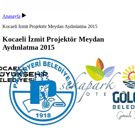
Anasayfa
Kocaeli İzmit Projektör Meydan Aydınlatma 2015
Kocaeli İzmit Projektör Meydan
Aydınlatma 2015