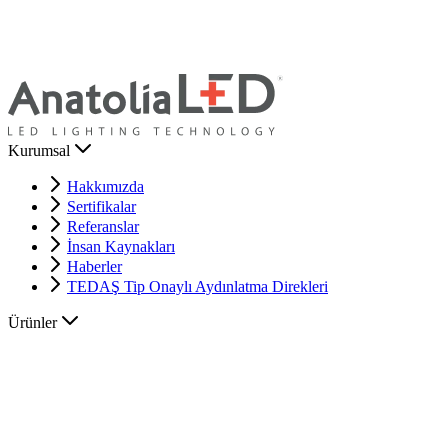
Kurumsal
Hakkımızda
Sertifikalar
Referanslar
İnsan Kaynakları
Haberler
TEDAŞ Tip Onaylı Aydınlatma Direkleri
Ürünler