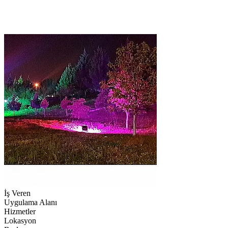
İş Veren
Uygulama Alanı
Hizmetler
Lokasyon