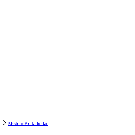
Modern Korkuluklar