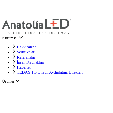
Kurumsal
Hakkımızda
Sertifikalar
Referanslar
İnsan Kaynakları
Haberler
TEDAŞ Tip Onaylı Aydınlatma Direkleri
Ürünler