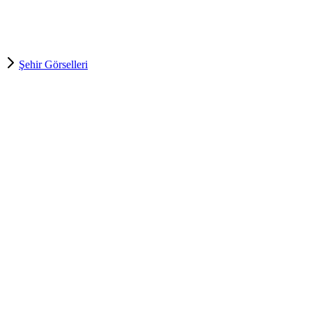
Şehir Görselleri