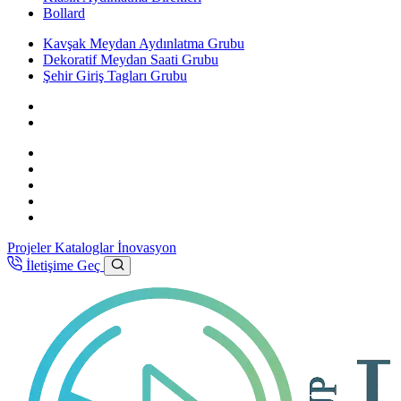
Bollard
Kavşak Meydan Aydınlatma Grubu
Dekoratif Meydan Saati Grubu
Şehir Giriş Tagları Grubu
Projeler
Kataloglar
İnovasyon
İletişime Geç