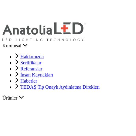
Kurumsal
Hakkımızda
Sertifikalar
Referanslar
İnsan Kaynakları
Haberler
TEDAŞ Tip Onaylı Aydınlatma Direkleri
Ürünler