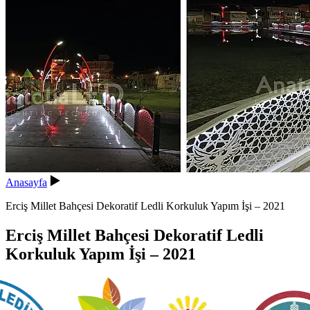
Anasayfa
Erciş Millet Bahçesi Dekoratif Ledli Korkuluk Yapım İşi – 2021
Erciş Millet Bahçesi Dekoratif Ledli
Korkuluk Yapım İşi – 2021