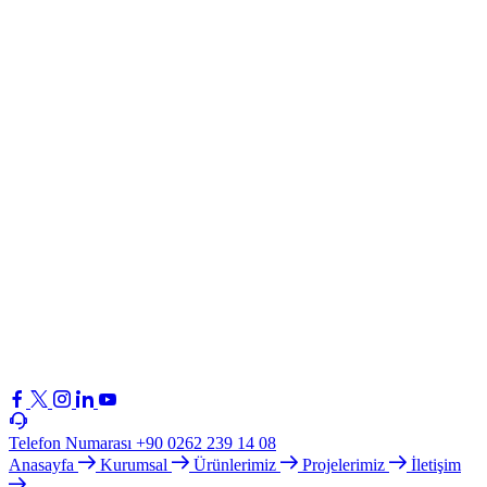
Telefon Numarası
+90 0262 239 14 08
Anasayfa
Kurumsal
Ürünlerimiz
Projelerimiz
İletişim