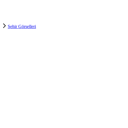
Şehir Görselleri