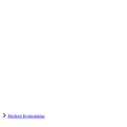
Modern Korkuluklar