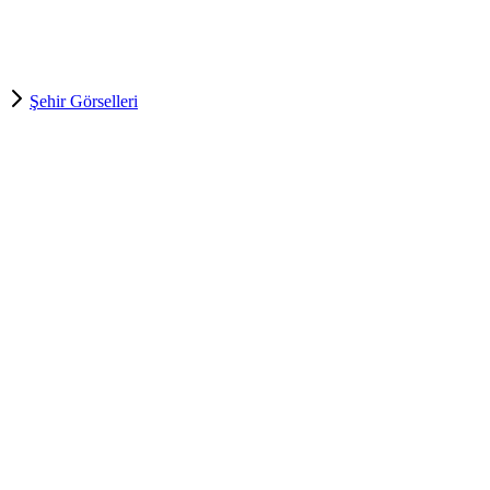
Şehir Görselleri