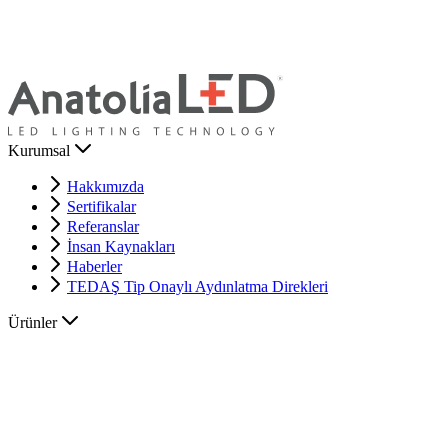
Kurumsal
Hakkımızda
Sertifikalar
Referanslar
İnsan Kaynakları
Haberler
TEDAŞ Tip Onaylı Aydınlatma Direkleri
Ürünler