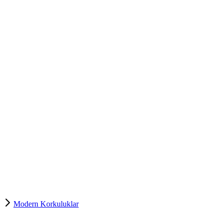
Modern Korkuluklar