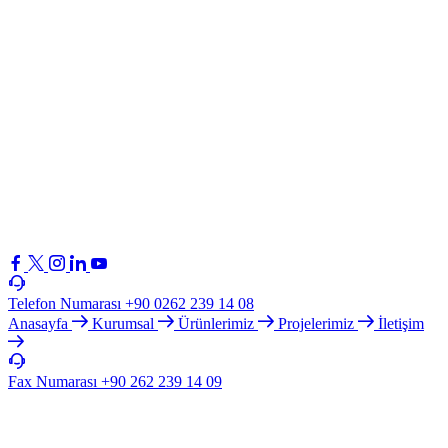
Telefon Numarası
+90 0262 239 14 08
Anasayfa
Kurumsal
Ürünlerimiz
Projelerimiz
İletişim
Fax Numarası
+90 262 239 14 09