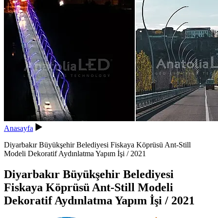
Anasayfa
Diyarbakır Büyükşehir Belediyesi Fiskaya Köprüsü Ant-Still
Modeli Dekoratif Aydınlatma Yapım İşi / 2021
Diyarbakır Büyükşehir Belediyesi
Fiskaya Köprüsü Ant-Still Modeli
Dekoratif Aydınlatma Yapım İşi / 2021