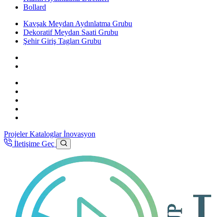
Bollard
Kavşak Meydan Aydınlatma Grubu
Dekoratif Meydan Saati Grubu
Şehir Giriş Tagları Grubu
Projeler
Kataloglar
İnovasyon
İletişime Geç