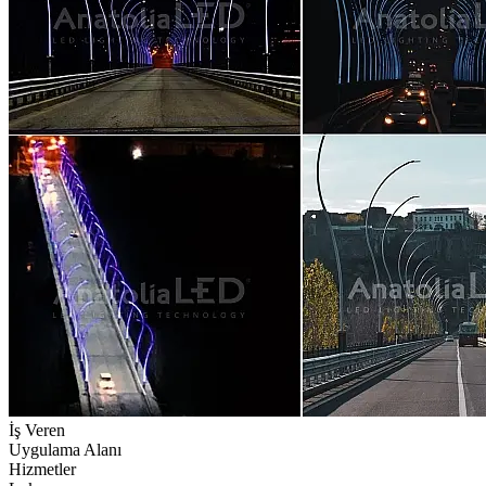
İş Veren
Uygulama Alanı
Hizmetler