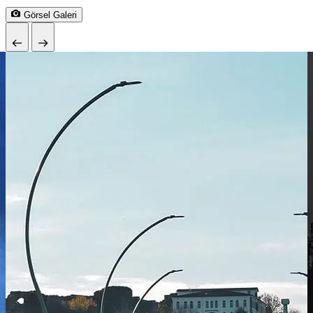
Görsel Galeri