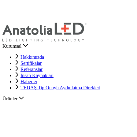
Kurumsal
Hakkımızda
Sertifikalar
Referanslar
İnsan Kaynakları
Haberler
TEDAŞ Tip Onaylı Aydınlatma Direkleri
Ürünler