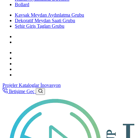
Bollard
Kavşak Meydan Aydınlatma Grubu
Dekoratif Meydan Saati Grubu
Şehir Giriş Tagları Grubu
Projeler
Kataloglar
İnovasyon
İletişime Geç