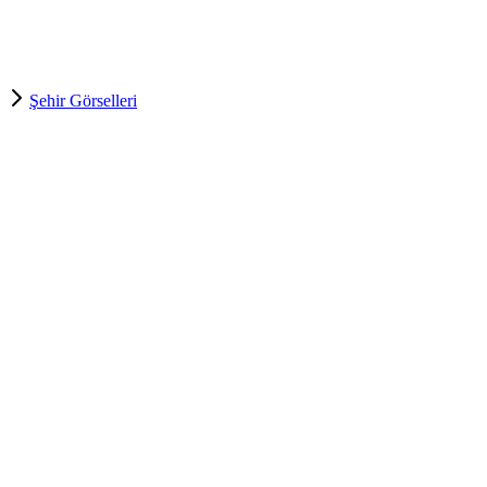
Şehir Görselleri