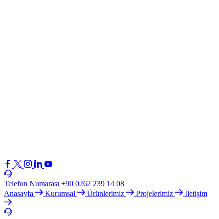
Telefon Numarası
+90 0262 239 14 08
Anasayfa
Kurumsal
Ürünlerimiz
Projelerimiz
İletişim