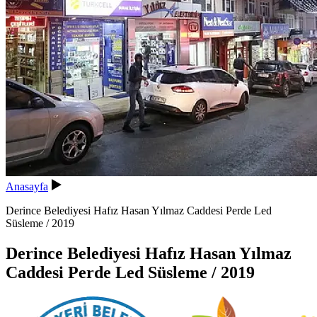
Anasayfa
Derince Belediyesi Hafız Hasan Yılmaz Caddesi Perde Led
Süsleme / 2019
Derince Belediyesi Hafız Hasan Yılmaz
Caddesi Perde Led Süsleme / 2019