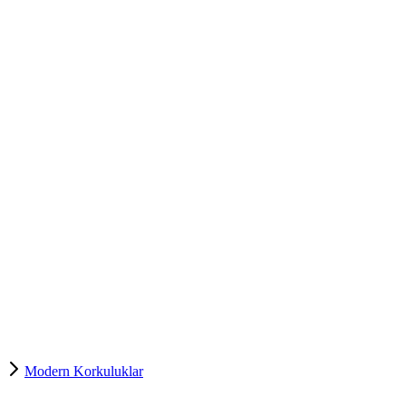
Modern Korkuluklar