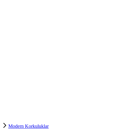
Modern Korkuluklar