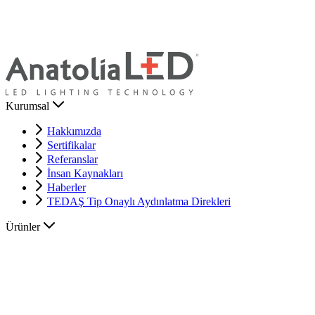
Kurumsal
Hakkımızda
Sertifikalar
Referanslar
İnsan Kaynakları
Haberler
TEDAŞ Tip Onaylı Aydınlatma Direkleri
Ürünler