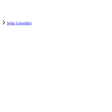
Şehir Görselleri